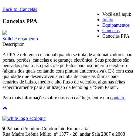
Back to: Cancelas
Você está aqui:
Início
Cancelas PPA
Equipamentos
Cancelas
Cancelas PPA
Solicite orçamento
Description
A PPA é referencia nacional quando se trata de automatizadores para
portas, portões, cancelas e segurança eletrônica. Seus produtos são
pensados para o uso prático e perfeitos para uso interno e externo
(alguns dos quais contando com pintura anticorrosiva). E é com essa
qualidade que desenvolveu sua linha de cancelas ótimas para
cenários de baixo, médio e alto fluxo de veiculos, algumas feitas
especificamente para a utilização da tecnologia "Sem Parar".
Para mais informações sobre o nosso catálogo, entre em
contato.
Palhano Premium Condomínio Empresarial
Rua Madre Leônia Milito, nº 1377 - 28. andar Sala 2807 e 2808