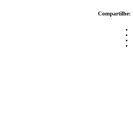
Compartilhe: