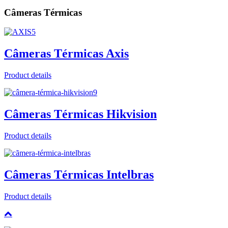
Câmeras Térmicas
Câmeras Térmicas Axis
Product details
Câmeras Térmicas Hikvision
Product details
Câmeras Térmicas Intelbras
Product details