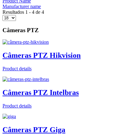
Product Name
Manufacturer name
Resultados 1 - 4 de 4
Câmeras PTZ
Câmeras PTZ Hikvision
Product details
Câmeras PTZ Intelbras
Product details
Câmeras PTZ Giga